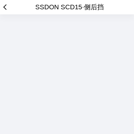
SSDON SCD15·侧后挡